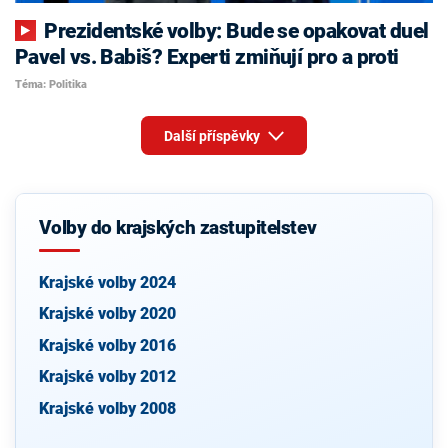
Prezidentské volby: Bude se opakovat duel
Pavel vs. Babiš? Experti zmiňují pro a proti
Téma: Politika
Další příspěvky
Volby do krajských zastupitelstev
Krajské volby 2024
Krajské volby 2020
Krajské volby 2016
Krajské volby 2012
Krajské volby 2008