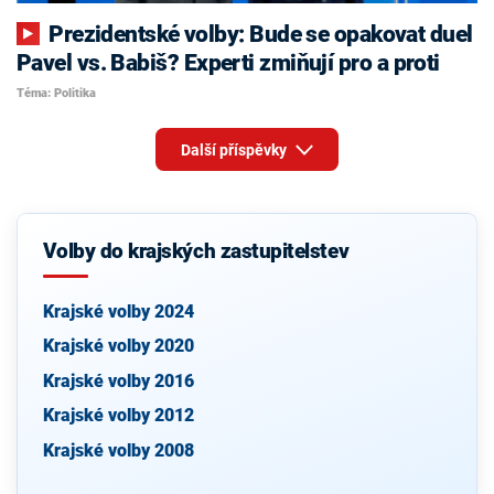
Prezidentské volby: Bude se opakovat duel
Pavel vs. Babiš? Experti zmiňují pro a proti
Téma: Politika
Další příspěvky
Volby do krajských zastupitelstev
Krajské volby 2024
Krajské volby 2020
Krajské volby 2016
Krajské volby 2012
Krajské volby 2008