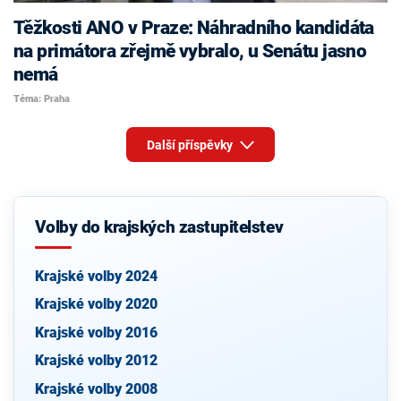
Těžkosti ANO v Praze: Náhradního kandidáta
na primátora zřejmě vybralo, u Senátu jasno
nemá
Téma: Praha
Další příspěvky
Volby do krajských zastupitelstev
Krajské volby 2024
Krajské volby 2020
Krajské volby 2016
Krajské volby 2012
Krajské volby 2008