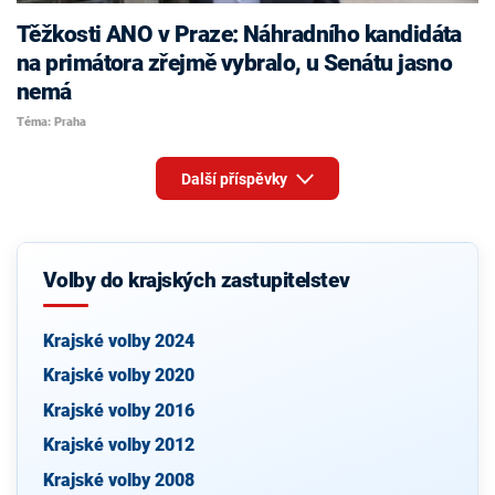
Těžkosti ANO v Praze: Náhradního kandidáta
na primátora zřejmě vybralo, u Senátu jasno
nemá
Téma: Praha
Další příspěvky
Volby do krajských zastupitelstev
Krajské volby 2024
Krajské volby 2020
Krajské volby 2016
Krajské volby 2012
Krajské volby 2008