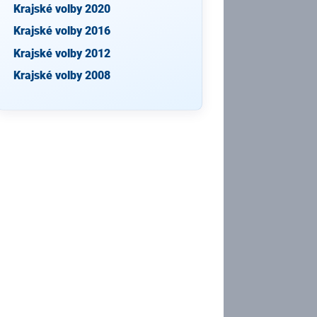
Krajské volby 2020
Krajské volby 2016
Krajské volby 2012
Krajské volby 2008