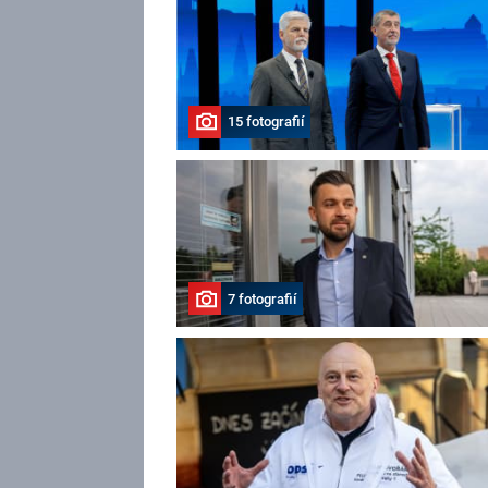
15 fotografií
7 fotografií