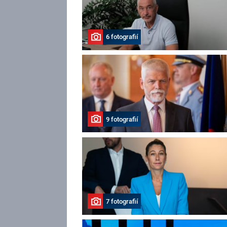
6 fotografií
9 fotografií
7 fotografií