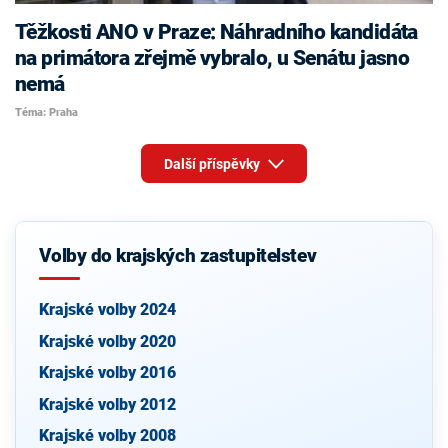
Těžkosti ANO v Praze: Náhradního kandidáta
na primátora zřejmě vybralo, u Senátu jasno
nemá
Téma: Praha
Další příspěvky
Volby do krajských zastupitelstev
Krajské volby 2024
Krajské volby 2020
Krajské volby 2016
Krajské volby 2012
Krajské volby 2008