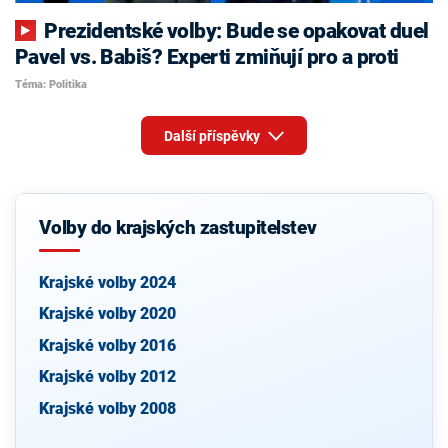
Prezidentské volby: Bude se opakovat duel
Pavel vs. Babiš? Experti zmiňují pro a proti
Téma: Politika
Další příspěvky
Volby do krajských zastupitelstev
Krajské volby 2024
Krajské volby 2020
Krajské volby 2016
Krajské volby 2012
Krajské volby 2008