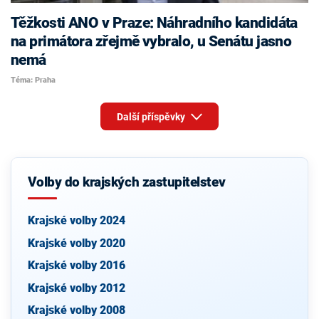
Těžkosti ANO v Praze: Náhradního kandidáta
na primátora zřejmě vybralo, u Senátu jasno
nemá
Téma: Praha
Další příspěvky
Volby do krajských zastupitelstev
Krajské volby 2024
Krajské volby 2020
Krajské volby 2016
Krajské volby 2012
Krajské volby 2008