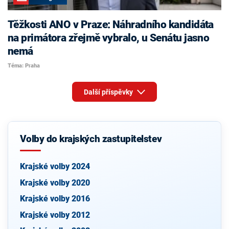
Těžkosti ANO v Praze: Náhradního kandidáta
na primátora zřejmě vybralo, u Senátu jasno
nemá
Téma: Praha
Další příspěvky
Volby do krajských zastupitelstev
Krajské volby 2024
Krajské volby 2020
Krajské volby 2016
Krajské volby 2012