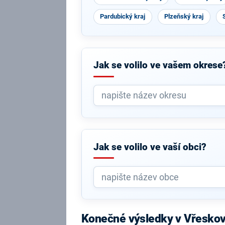
Pardubický kraj
Plzeňský kraj
Jak se volilo ve vašem okrese
Jak se volilo ve vaší obci?
Konečné výsledky v Vřeskov