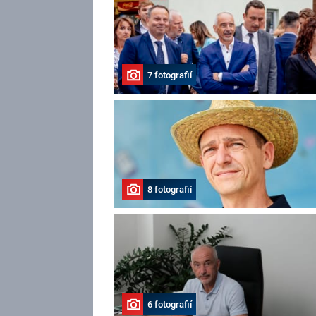
7 fotografií
8 fotografií
6 fotografií