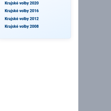
Krajské volby 2020
Krajské volby 2016
Krajské volby 2012
Krajské volby 2008