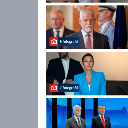
9 fotografií
7 fotografií