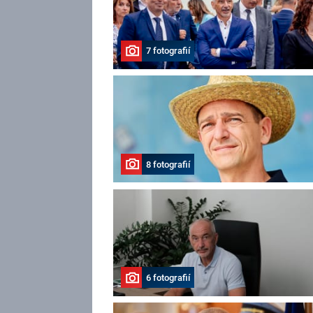
7 fotografií
8 fotografií
6 fotografií