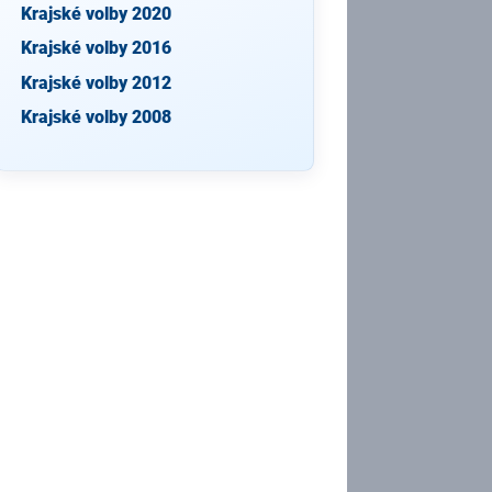
Krajské volby 2020
Krajské volby 2016
Krajské volby 2012
Krajské volby 2008