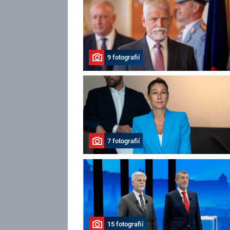
9 fotografií
7 fotografií
15 fotografií