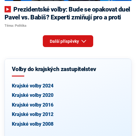
Prezidentské volby: Bude se opakovat duel
Pavel vs. Babiš? Experti zmiňují pro a proti
Téma: Politika
Další příspěvky
Volby do krajských zastupitelstev
Krajské volby 2024
Krajské volby 2020
Krajské volby 2016
Krajské volby 2012
Krajské volby 2008