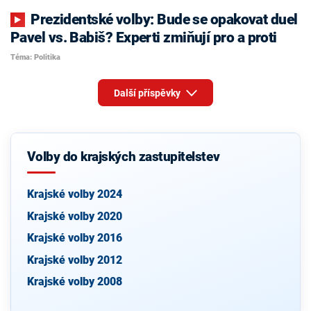
Prezidentské volby: Bude se opakovat duel
Pavel vs. Babiš? Experti zmiňují pro a proti
Téma: Politika
Další příspěvky
Volby do krajských zastupitelstev
Krajské volby 2024
Krajské volby 2020
Krajské volby 2016
Krajské volby 2012
Krajské volby 2008