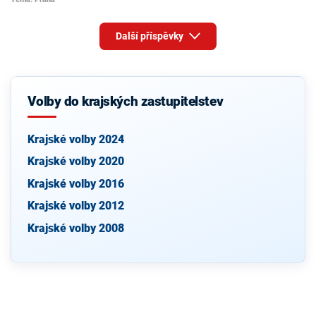
Další příspěvky
Volby do krajských zastupitelstev
Krajské volby 2024
Krajské volby 2020
Krajské volby 2016
Krajské volby 2012
Krajské volby 2008