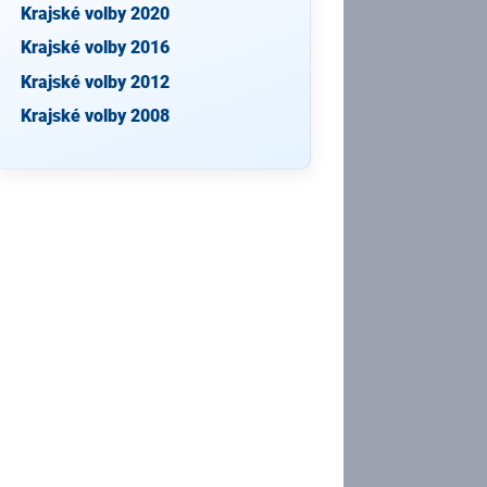
Krajské volby 2020
Krajské volby 2016
Krajské volby 2012
Krajské volby 2008