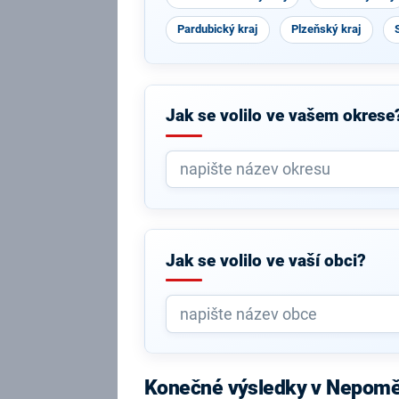
Pardubický kraj
Plzeňský kraj
Jak se volilo ve vašem okrese
Jak se volilo ve vaší obci?
Konečné výsledky v Nepomě