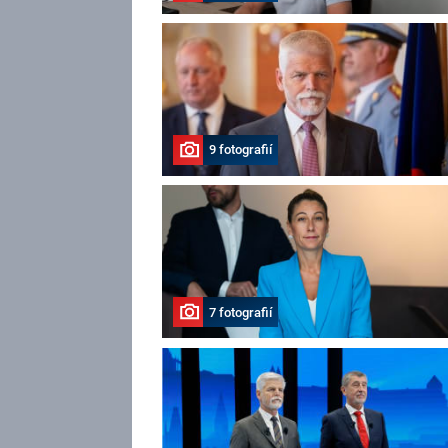
9 fotografií
7 fotografií