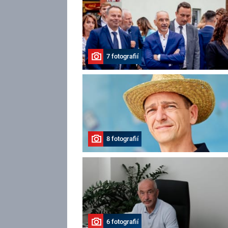
7 fotografií
8 fotografií
6 fotografií