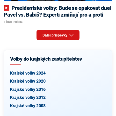
Prezidentské volby: Bude se opakovat duel
Pavel vs. Babiš? Experti zmiňují pro a proti
Téma: Politika
Další příspěvky
Volby do krajských zastupitelstev
Krajské volby 2024
Krajské volby 2020
Krajské volby 2016
Krajské volby 2012
Krajské volby 2008