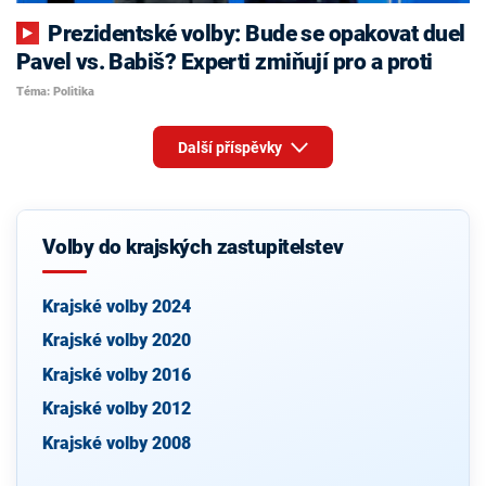
Prezidentské volby: Bude se opakovat duel
Pavel vs. Babiš? Experti zmiňují pro a proti
Téma: Politika
Další příspěvky
Volby do krajských zastupitelstev
Krajské volby 2024
Krajské volby 2020
Krajské volby 2016
Krajské volby 2012
Krajské volby 2008