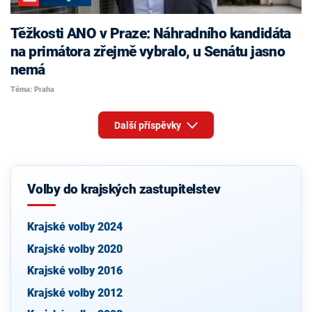
Těžkosti ANO v Praze: Náhradního kandidáta
na primátora zřejmě vybralo, u Senátu jasno
nemá
Téma: Praha
Další příspěvky
Volby do krajských zastupitelstev
Krajské volby 2024
Krajské volby 2020
Krajské volby 2016
Krajské volby 2012