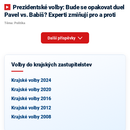
Prezidentské volby: Bude se opakovat duel
Pavel vs. Babiš? Experti zmiňují pro a proti
Téma: Politika
Další příspěvky
Volby do krajských zastupitelstev
Krajské volby 2024
Krajské volby 2020
Krajské volby 2016
Krajské volby 2012
Krajské volby 2008