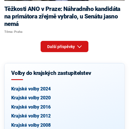
Těžkosti ANO v Praze: Náhradního kandidáta
na primátora zřejmě vybralo, u Senátu jasno
nemá
Téma: Praha
Další příspěvky
Volby do krajských zastupitelstev
Krajské volby 2024
Krajské volby 2020
Krajské volby 2016
Krajské volby 2012
Krajské volby 2008