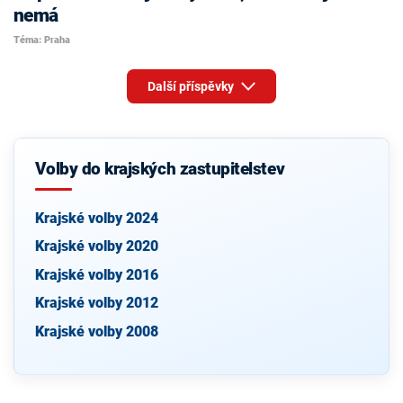
nemá
Téma: Praha
Další příspěvky
Volby do krajských zastupitelstev
Krajské volby 2024
Krajské volby 2020
Krajské volby 2016
Krajské volby 2012
Krajské volby 2008