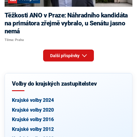
Těžkosti ANO v Praze: Náhradního kandidáta
na primátora zřejmě vybralo, u Senátu jasno
nemá
Téma: Praha
Další příspěvky
Volby do krajských zastupitelstev
Krajské volby 2024
Krajské volby 2020
Krajské volby 2016
Krajské volby 2012