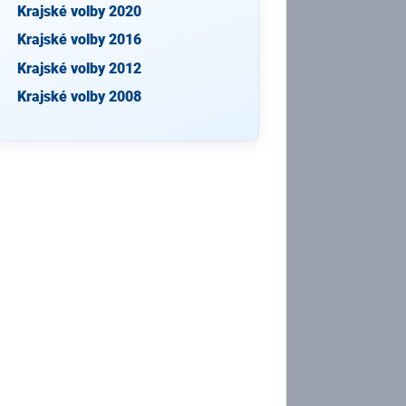
Krajské volby 2020
Krajské volby 2016
Krajské volby 2012
Krajské volby 2008