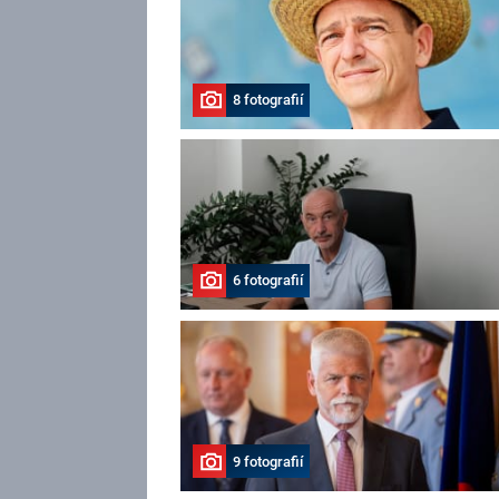
8 fotografií
6 fotografií
9 fotografií