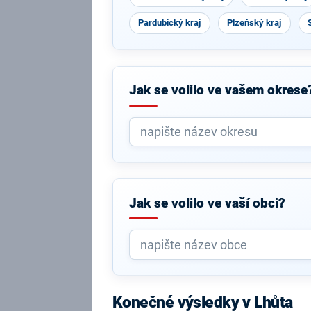
Pardubický kraj
Plzeňský kraj
Jak se volilo ve vašem okrese
Jak se volilo ve vaší obci?
Konečné výsledky v Lhůta