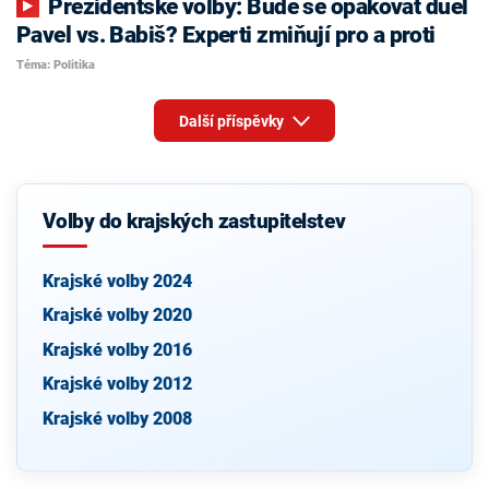
Prezidentské volby: Bude se opakovat duel
Pavel vs. Babiš? Experti zmiňují pro a proti
Téma: Politika
Další příspěvky
Volby do krajských zastupitelstev
Krajské volby 2024
Krajské volby 2020
Krajské volby 2016
Krajské volby 2012
Krajské volby 2008