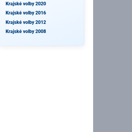
Krajské volby 2020
Krajské volby 2016
Krajské volby 2012
Krajské volby 2008