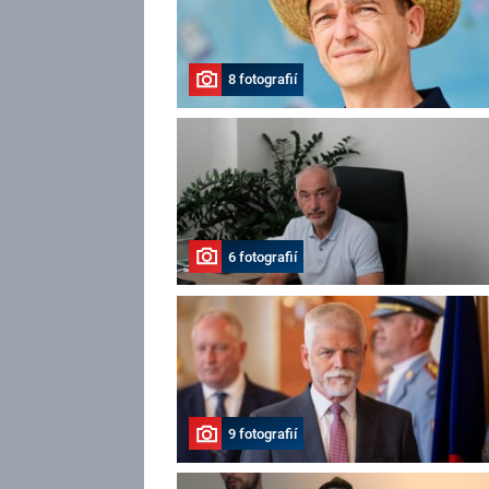
8 fotografií
6 fotografií
9 fotografií