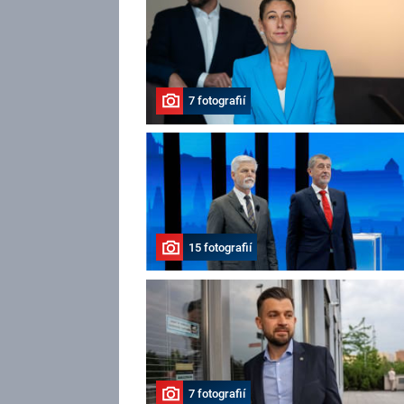
7 fotografií
15 fotografií
7 fotografií