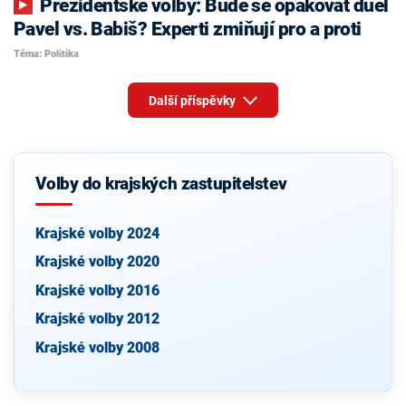
Prezidentské volby: Bude se opakovat duel
Pavel vs. Babiš? Experti zmiňují pro a proti
Téma: Politika
Další příspěvky
Volby do krajských zastupitelstev
Krajské volby 2024
Krajské volby 2020
Krajské volby 2016
Krajské volby 2012
Krajské volby 2008