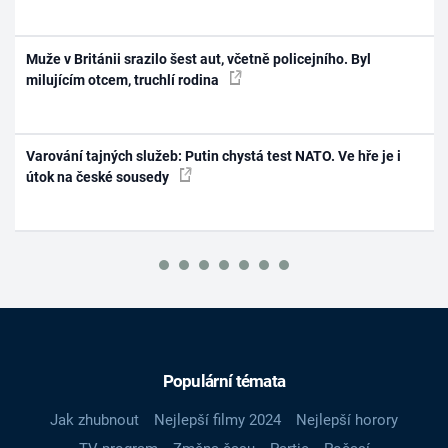
Muže v Británii srazilo šest aut, včetně policejního. Byl
milujícím otcem, truchlí rodina
Varování tajných služeb: Putin chystá test NATO. Ve hře je i
útok na české sousedy
Populární témata
Jak zhubnout
Nejlepší filmy 2024
Nejlepší horory