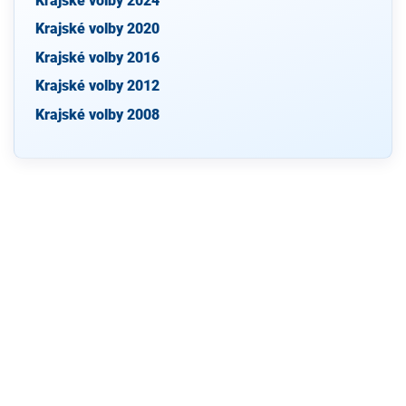
Krajské volby 2024
Krajské volby 2020
Krajské volby 2016
Krajské volby 2012
Krajské volby 2008