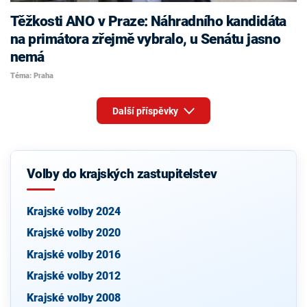
Těžkosti ANO v Praze: Náhradního kandidáta
na primátora zřejmě vybralo, u Senátu jasno
nemá
Téma: Praha
Další příspěvky
Volby do krajských zastupitelstev
Krajské volby 2024
Krajské volby 2020
Krajské volby 2016
Krajské volby 2012
Krajské volby 2008