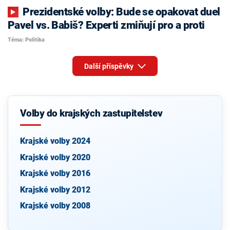
Prezidentské volby: Bude se opakovat duel
Pavel vs. Babiš? Experti zmiňují pro a proti
Téma: Politika
Další příspěvky
Volby do krajských zastupitelstev
Krajské volby 2024
Krajské volby 2020
Krajské volby 2016
Krajské volby 2012
Krajské volby 2008