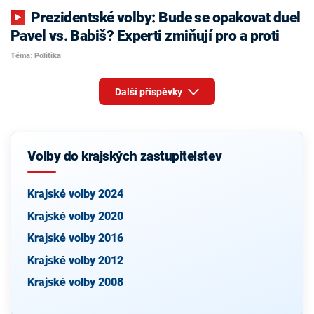
Prezidentské volby: Bude se opakovat duel
Pavel vs. Babiš? Experti zmiňují pro a proti
Téma: Politika
Další příspěvky
Volby do krajských zastupitelstev
Krajské volby 2024
Krajské volby 2020
Krajské volby 2016
Krajské volby 2012
Krajské volby 2008