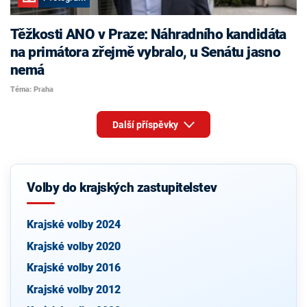
Těžkosti ANO v Praze: Náhradního kandidáta
na primátora zřejmě vybralo, u Senátu jasno
nemá
Téma: Praha
Další příspěvky
Volby do krajských zastupitelstev
Krajské volby 2024
Krajské volby 2020
Krajské volby 2016
Krajské volby 2012