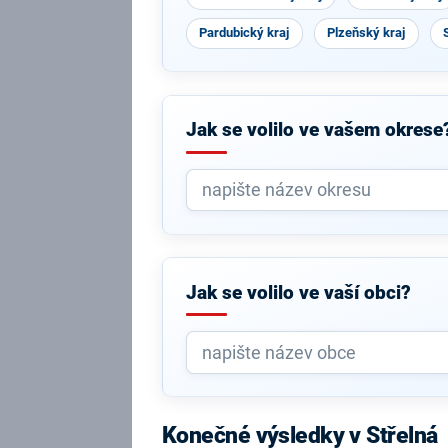
Pardubický kraj
Plzeňský kraj
Jak se volilo ve vašem okrese
Jak se volilo ve vaší obci?
Konečné výsledky v Střelná