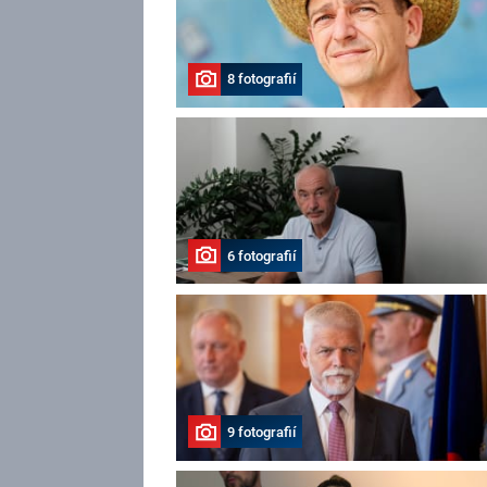
8 fotografií
6 fotografií
9 fotografií