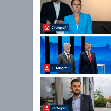
7 fotografií
15 fotografií
7 fotografií