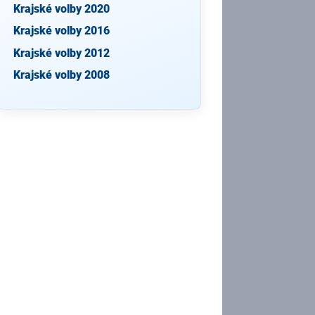
Krajské volby 2020
Krajské volby 2016
Krajské volby 2012
Krajské volby 2008