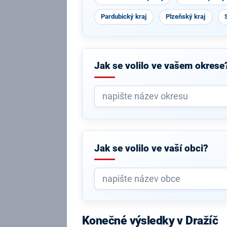
Pardubický kraj
Plzeňský kraj
Jak se volilo ve vašem okrese
Jak se volilo ve vaší obci?
Konečné výsledky v Dražíč