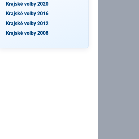
Krajské volby 2020
Krajské volby 2016
Krajské volby 2012
Krajské volby 2008