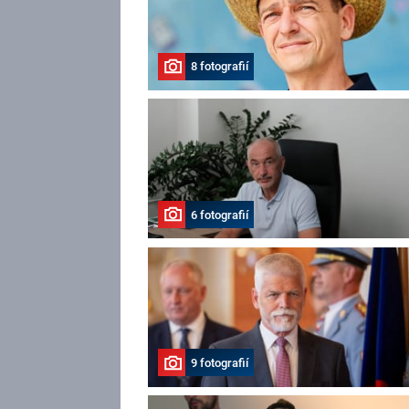
8 fotografií
6 fotografií
9 fotografií