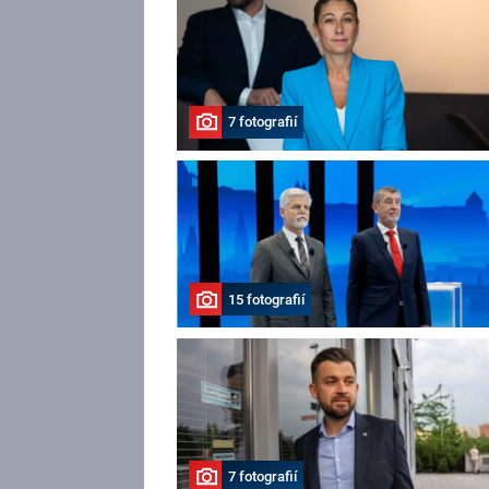
7 fotografií
15 fotografií
7 fotografií