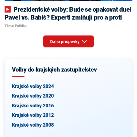
Prezidentské volby: Bude se opakovat duel
Pavel vs. Babiš? Experti zmiňují pro a proti
Téma: Politika
Další příspěvky
Volby do krajských zastupitelstev
Krajské volby 2024
Krajské volby 2020
Krajské volby 2016
Krajské volby 2012
Krajské volby 2008