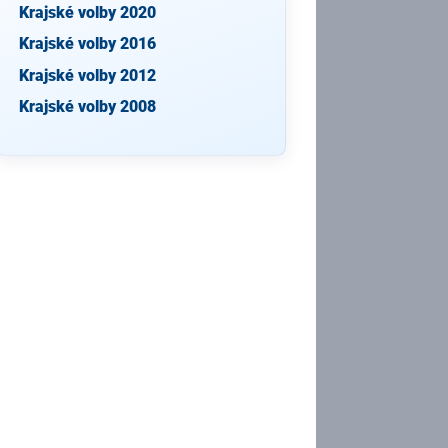
Krajské volby 2020
Krajské volby 2016
Krajské volby 2012
Krajské volby 2008