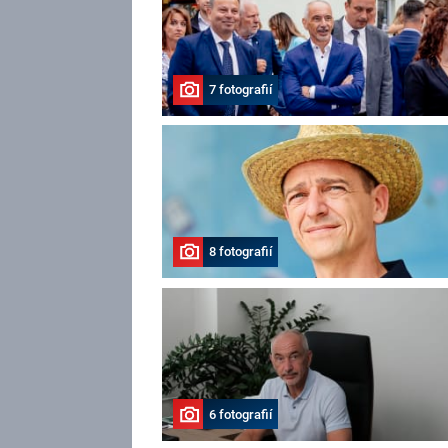
7 fotografií
8 fotografií
6 fotografií