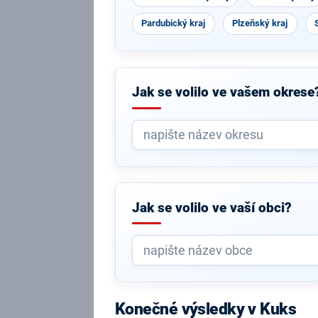
Pardubický kraj
Plzeňský kraj
Jak se volilo ve vašem okrese
Jak se volilo ve vaší obci?
Konečné výsledky v Kuks