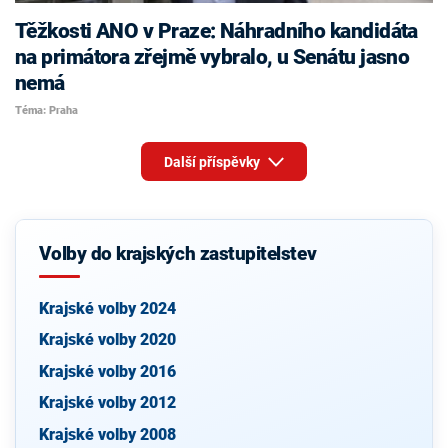
Těžkosti ANO v Praze: Náhradního kandidáta
na primátora zřejmě vybralo, u Senátu jasno
nemá
Téma: Praha
Další příspěvky
Volby do krajských zastupitelstev
Krajské volby 2024
Krajské volby 2020
Krajské volby 2016
Krajské volby 2012
Krajské volby 2008