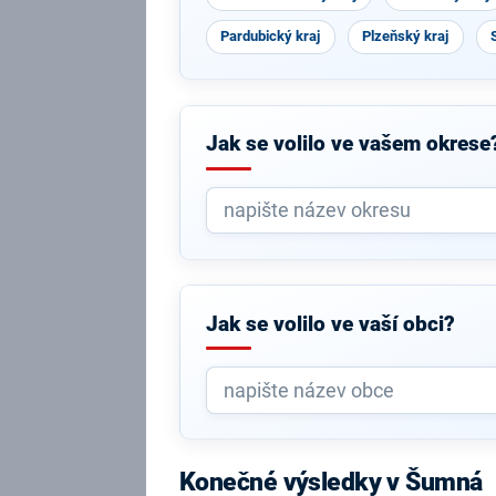
Pardubický kraj
Plzeňský kraj
Jak se volilo ve vašem okrese
Jak se volilo ve vaší obci?
Konečné výsledky v Šumná