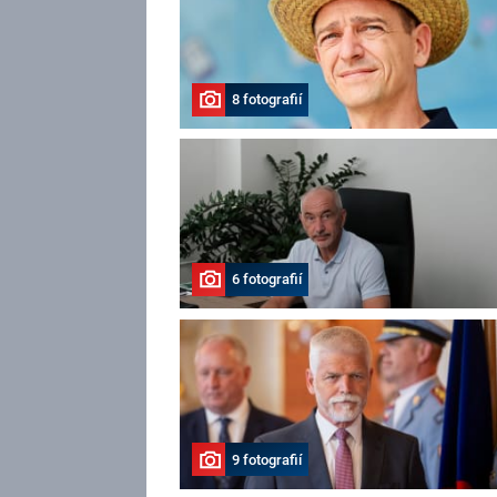
8 fotografií
6 fotografií
9 fotografií