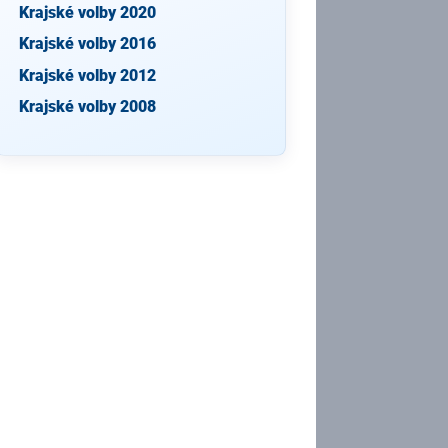
Krajské volby 2020
Krajské volby 2016
Krajské volby 2012
Krajské volby 2008