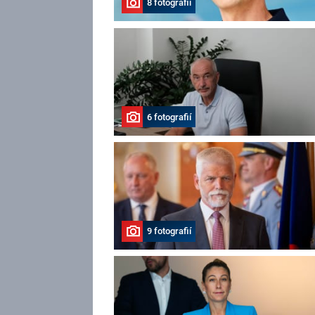
8 fotografií
6 fotografií
9 fotografií