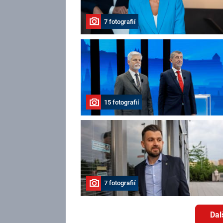
7 fotografií
15 fotografií
7 fotografií
Dal