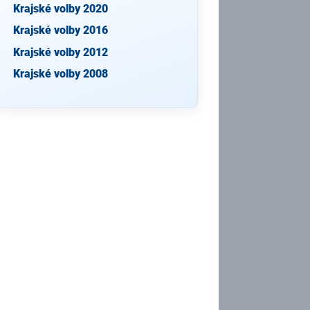
Krajské volby 2020
Krajské volby 2016
Krajské volby 2012
Krajské volby 2008