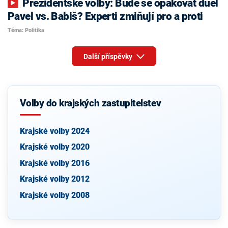
Prezidentské volby: Bude se opakovat duel
Pavel vs. Babiš? Experti zmiňují pro a proti
Téma: Politika
Další příspěvky
Volby do krajských zastupitelstev
Krajské volby 2024
Krajské volby 2020
Krajské volby 2016
Krajské volby 2012
Krajské volby 2008