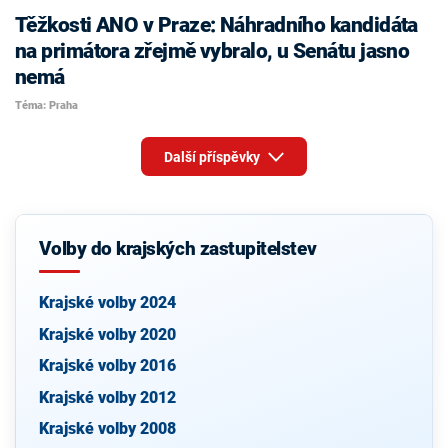
Těžkosti ANO v Praze: Náhradního kandidáta
na primátora zřejmě vybralo, u Senátu jasno
nemá
Téma: Praha
Další příspěvky
Volby do krajských zastupitelstev
Krajské volby 2024
Krajské volby 2020
Krajské volby 2016
Krajské volby 2012
Krajské volby 2008