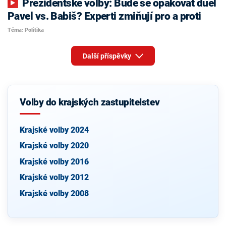
Prezidentské volby: Bude se opakovat duel
Pavel vs. Babiš? Experti zmiňují pro a proti
Téma: Politika
Další příspěvky
Volby do krajských zastupitelstev
Krajské volby 2024
Krajské volby 2020
Krajské volby 2016
Krajské volby 2012
Krajské volby 2008