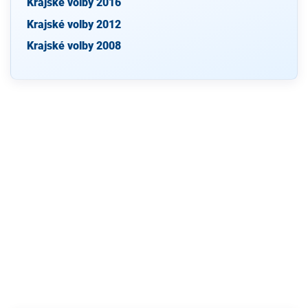
Krajské volby 2016
Krajské volby 2012
Krajské volby 2008