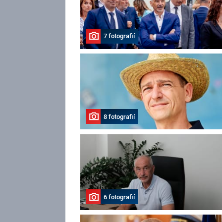
7 fotografií
8 fotografií
6 fotografií