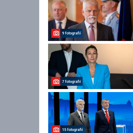
9 fotografií
7 fotografií
15 fotografií