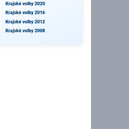
Krajské volby 2020
Krajské volby 2016
Krajské volby 2012
Krajské volby 2008