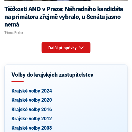
Těžkosti ANO v Praze: Náhradního kandidáta
na primátora zřejmě vybralo, u Senátu jasno
nemá
Téma: Praha
Další příspěvky
Volby do krajských zastupitelstev
Krajské volby 2024
Krajské volby 2020
Krajské volby 2016
Krajské volby 2012
Krajské volby 2008