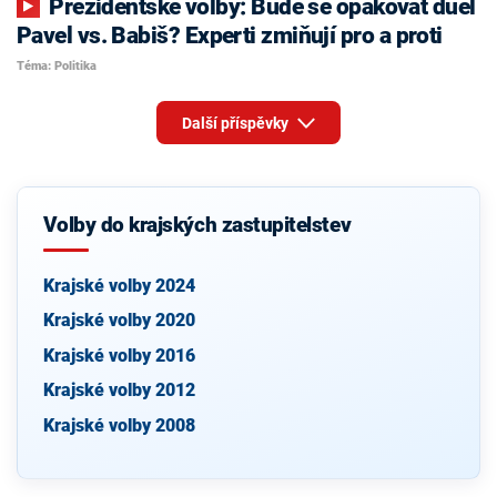
Prezidentské volby: Bude se opakovat duel
Pavel vs. Babiš? Experti zmiňují pro a proti
Téma: Politika
Další příspěvky
Volby do krajských zastupitelstev
Krajské volby 2024
Krajské volby 2020
Krajské volby 2016
Krajské volby 2012
Krajské volby 2008