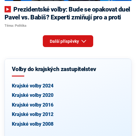
Prezidentské volby: Bude se opakovat duel
Pavel vs. Babiš? Experti zmiňují pro a proti
Téma: Politika
Další příspěvky
Volby do krajských zastupitelstev
Krajské volby 2024
Krajské volby 2020
Krajské volby 2016
Krajské volby 2012
Krajské volby 2008