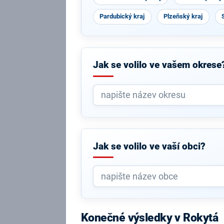
Pardubický kraj
Plzeňský kraj
Jak se volilo ve vašem okrese
Jak se volilo ve vaší obci?
Konečné výsledky v Rokytá