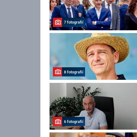
7 fotografií
8 fotografií
6 fotografií