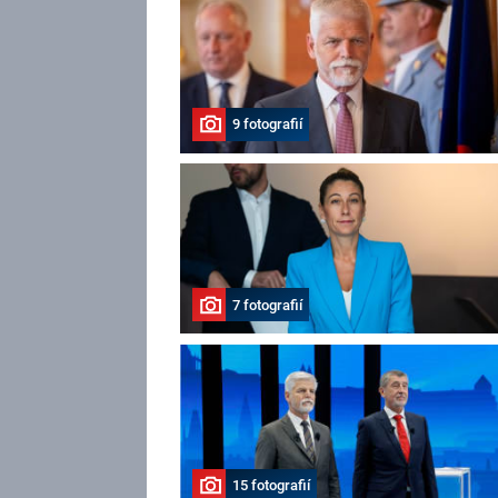
9 fotografií
7 fotografií
15 fotografií