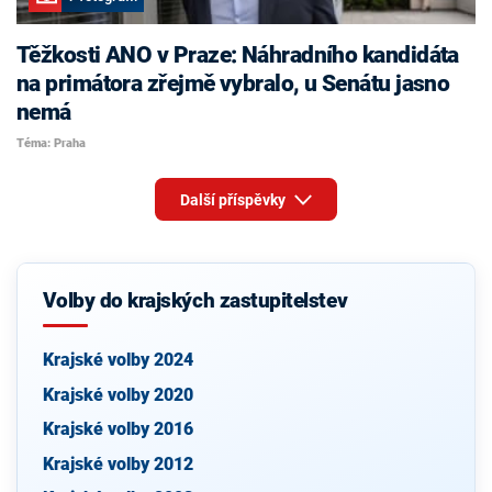
Těžkosti ANO v Praze: Náhradního kandidáta
na primátora zřejmě vybralo, u Senátu jasno
nemá
Téma: Praha
Další příspěvky
Volby do krajských zastupitelstev
Krajské volby 2024
Krajské volby 2020
Krajské volby 2016
Krajské volby 2012