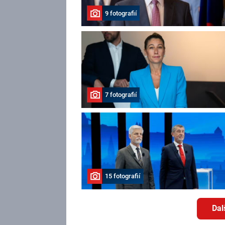
9 fotografií
7 fotografií
15 fotografií
Dal