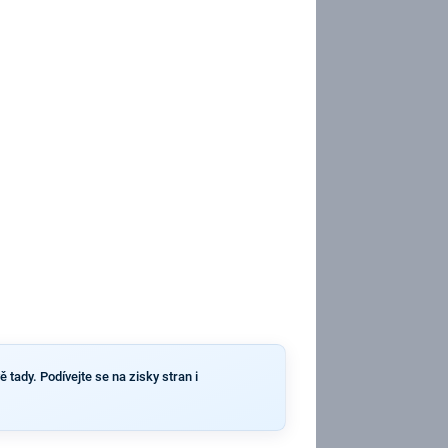
 tady. Podívejte se na zisky stran i