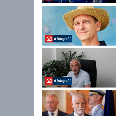
8 fotografií
6 fotografií