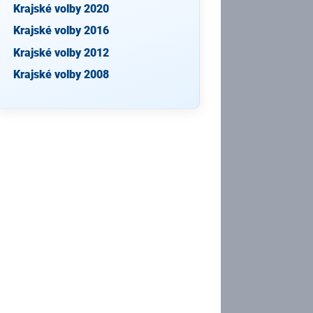
Krajské volby 2020
Krajské volby 2016
Krajské volby 2012
Krajské volby 2008