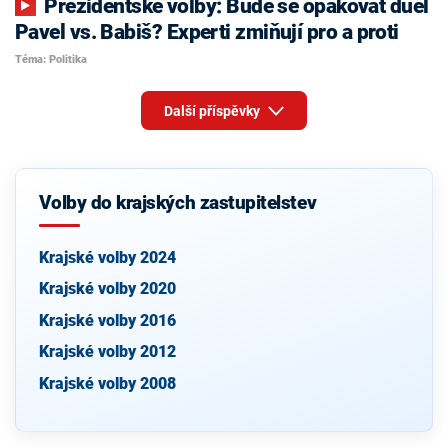
Prezidentské volby: Bude se opakovat duel
Pavel vs. Babiš? Experti zmiňují pro a proti
Téma: Politika
Další příspěvky
Volby do krajských zastupitelstev
Krajské volby 2024
Krajské volby 2020
Krajské volby 2016
Krajské volby 2012
Krajské volby 2008